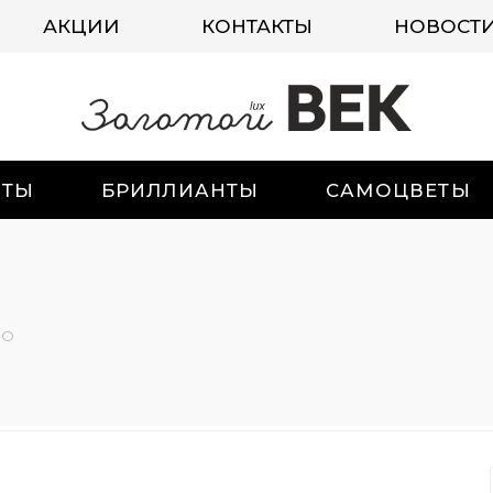
АКЦИИ
КОНТАКТЫ
НОВОСТ
ИТЫ
БРИЛЛИАНТЫ
САМОЦВЕТЫ
-О