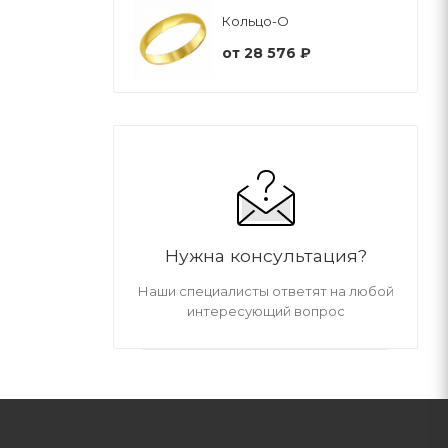
Кольцо-О
от
28 576 ₽
Нужна консультация?
Наши специалисты ответят на любой
интересующий вопрос