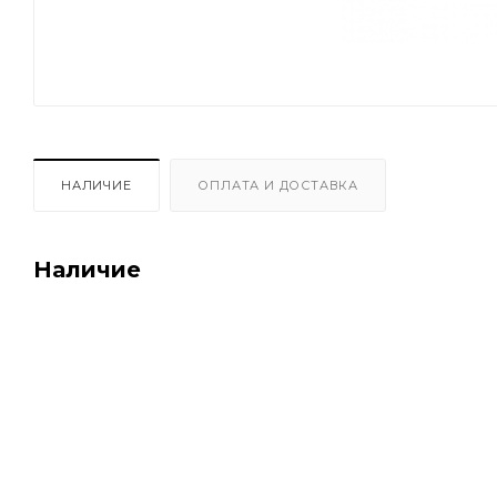
НАЛИЧИЕ
ОПЛАТА И ДОСТАВКА
Наличие