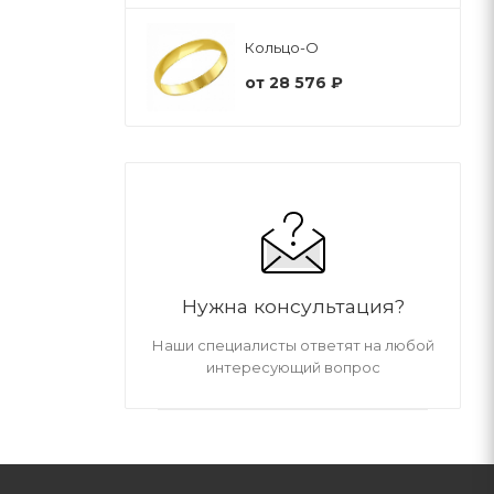
Кольцо-О
от
28 576 ₽
Нужна консультация?
Наши специалисты ответят на любой
интересующий вопрос