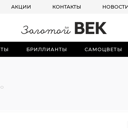
АКЦИИ
КОНТАКТЫ
НОВОСТ
ИТЫ
БРИЛЛИАНТЫ
САМОЦВЕТЫ
-О