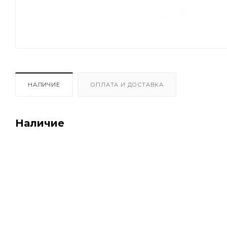
НАЛИЧИЕ
ОПЛАТА И ДОСТАВКА
Наличие