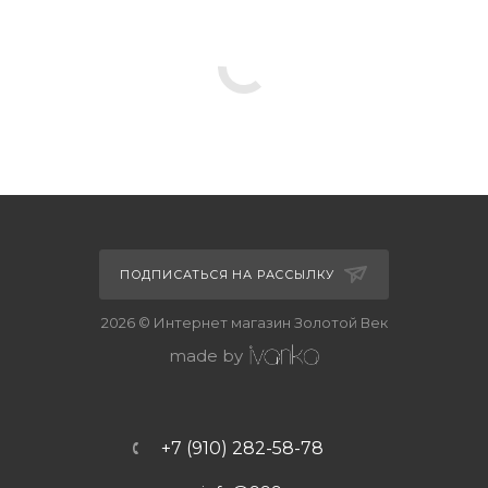
ПОДПИСАТЬСЯ НА РАССЫЛКУ
2026 © Интернет магазин Золотой Век
made by
+7 (910) 282-58-78