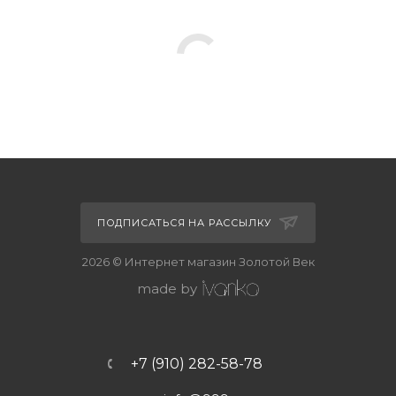
ПОДПИСАТЬСЯ НА РАССЫЛКУ
2026 © Интернет магазин Золотой Век
made by
+7 (910) 282-58-78