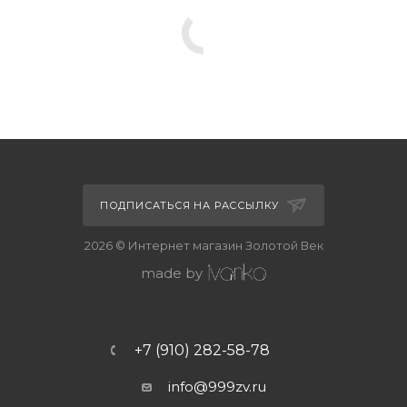
ПОДПИСАТЬСЯ НА РАССЫЛКУ
2026 © Интернет магазин Золотой Век
made by
+7 (910) 282-58-78
info@999zv.ru