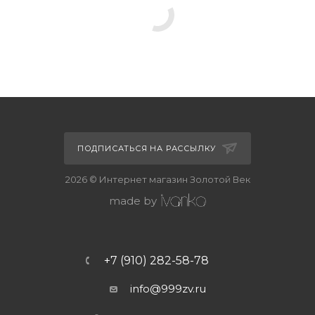
ПОДПИСАТЬСЯ НА РАССЫЛКУ
2026 © Интернет магазин Золотой Век
made by
+7 (910) 282-58-78
info@999zv.ru