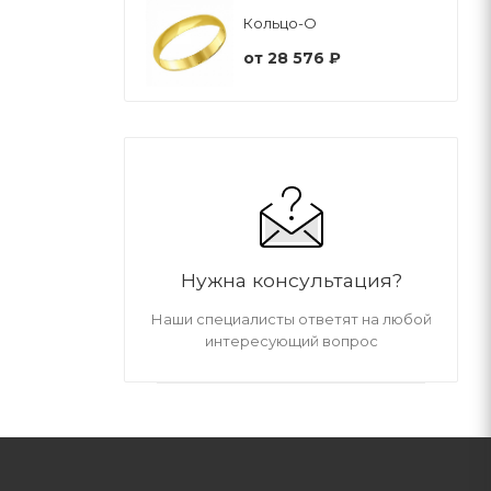
Кольцо-О
от
28 576 ₽
Нужна консультация?
Наши специалисты ответят на любой
интересующий вопрос