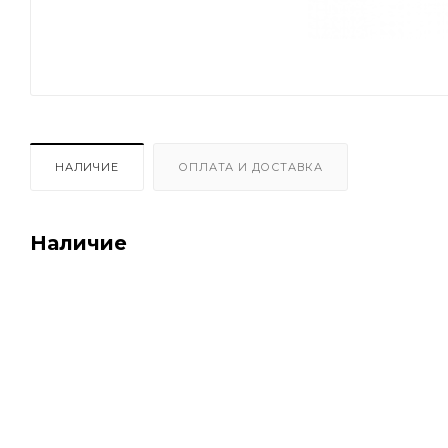
НАЛИЧИЕ
ОПЛАТА И ДОСТАВКА
Наличие