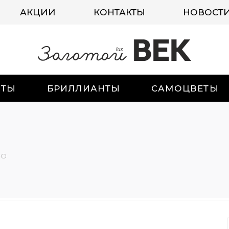
АКЦИИ
КОНТАКТЫ
НОВОСТ
ИТЫ
БРИЛЛИАНТЫ
САМОЦВЕТЫ
-О