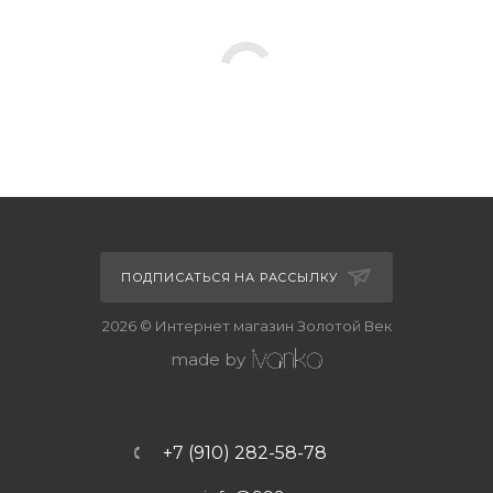
ПОДПИСАТЬСЯ НА РАССЫЛКУ
2026 © Интернет магазин Золотой Век
made by
+7 (910) 282-58-78