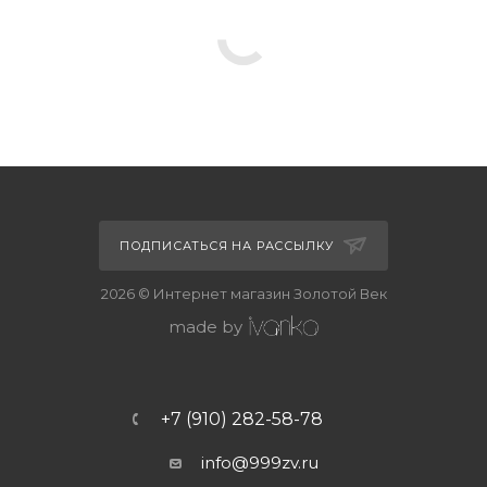
ПОДПИСАТЬСЯ НА РАССЫЛКУ
2026 © Интернет магазин Золотой Век
made by
+7 (910) 282-58-78
info@999zv.ru