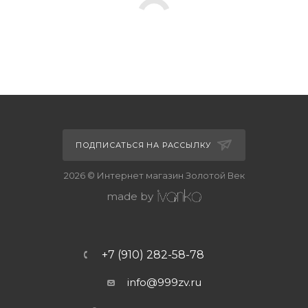
ПОДПИСАТЬСЯ НА РАССЫЛКУ
2026 © Интернет магазин Золотой Век
made by
+7 (910) 282-58-78
info@999zv.ru