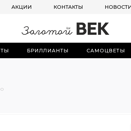
АКЦИИ
КОНТАКТЫ
НОВОСТ
ИТЫ
БРИЛЛИАНТЫ
САМОЦВЕТЫ
-О