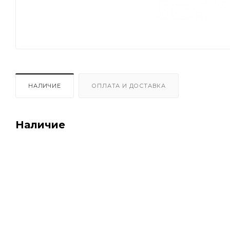
НАЛИЧИЕ
ОПЛАТА И ДОСТАВКА
Наличие