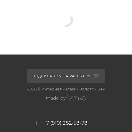
ПОДПИСАТЬСЯ НА РАССЫЛКУ
2026 © Интернет магазин Золотой Век
made by
+7 (910) 282-58-78