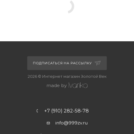
ПОДПИСАТЬСЯ НА РАССЫЛКУ
2026 © Интернет магазин Золотой Век
made by
+7 (910) 282-58-78
info@999zv.ru