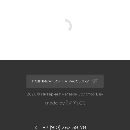
ПОДПИСАТЬСЯ НА РАССЫЛКУ
2026 © Интернет магазин Золотой Век
made by
+7 (910) 282-58-78