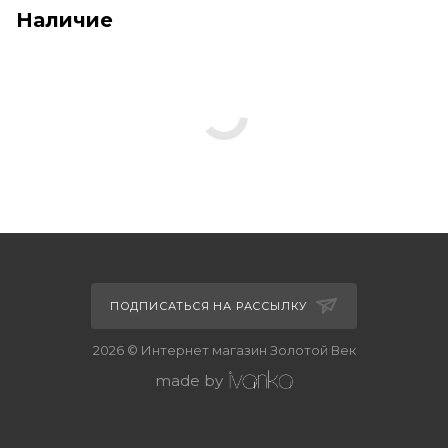
Наличие
ПОДПИСАТЬСЯ НА РАССЫЛКУ
2026 © Интернет магазин Золотой Век
made by