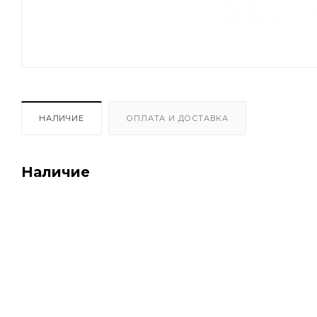
НАЛИЧИЕ
ОПЛАТА И ДОСТАВКА
Наличие