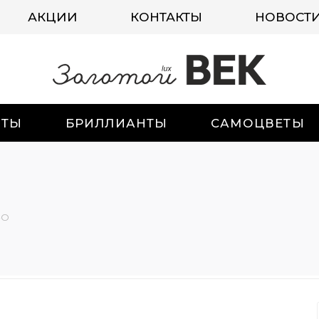
АКЦИИ
КОНТАКТЫ
НОВОСТ
ИТЫ
БРИЛЛИАНТЫ
САМОЦВЕТЫ
-О