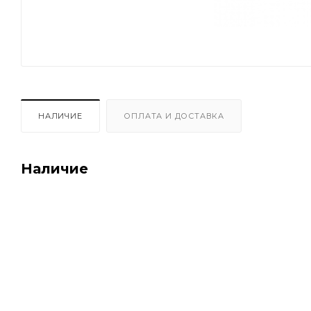
НАЛИЧИЕ
ОПЛАТА И ДОСТАВКА
Наличие