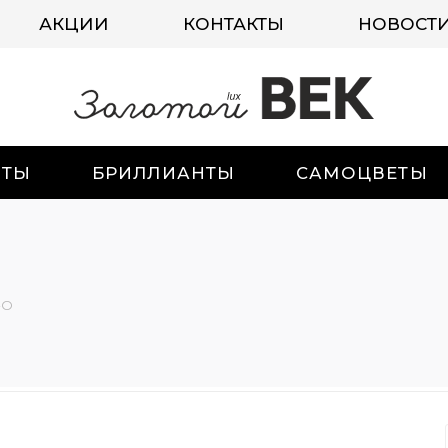
АКЦИИ
КОНТАКТЫ
НОВОСТ
ИТЫ
БРИЛЛИАНТЫ
САМОЦВЕТЫ
-О