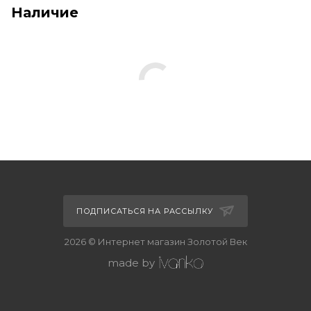
Наличие
ПОДПИСАТЬСЯ НА РАССЫЛКУ
2026 © Интернет магазин Золотой Век
made by