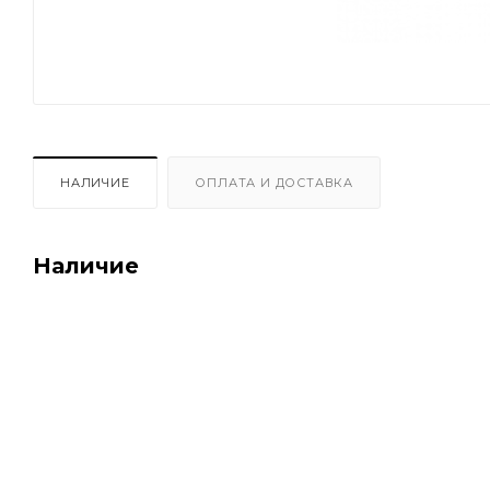
НАЛИЧИЕ
ОПЛАТА И ДОСТАВКА
Наличие