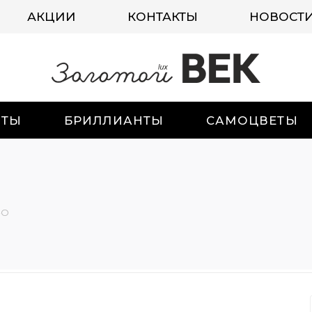
АКЦИИ
КОНТАКТЫ
НОВОСТ
ИТЫ
БРИЛЛИАНТЫ
САМОЦВЕТЫ
-О