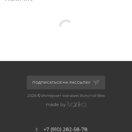
ПОДПИСАТЬСЯ НА РАССЫЛКУ
2026 © Интернет магазин Золотой Век
made by
+7 (910) 282-58-78