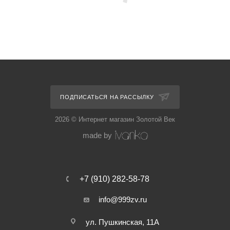
ПОДПИСАТЬСЯ НА РАССЫЛКУ
2026 © Интернет магазин Золотой Век
made by
+7 (910) 282-58-78
info@999zv.ru
ул. Пушкинская, 11А