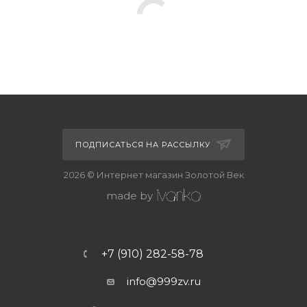
ПОДПИСАТЬСЯ НА РАССЫЛКУ
2026 © Интернет магазин Золотой Век
made by
+7 (910) 282-58-78
info@999zv.ru