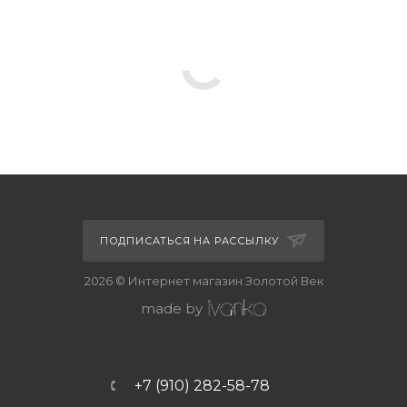
ПОДПИСАТЬСЯ НА РАССЫЛКУ
2026 © Интернет магазин Золотой Век
made by
+7 (910) 282-58-78