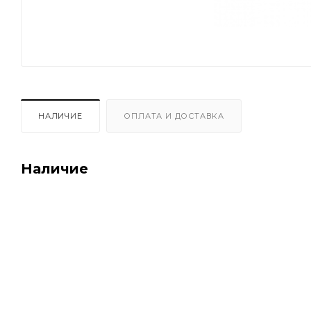
НАЛИЧИЕ
ОПЛАТА И ДОСТАВКА
Наличие