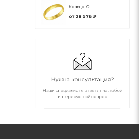
Кольцо-О
от
28 576 ₽
Нужна консультация?
Наши специалисты ответят на любой
интересующий вопрос