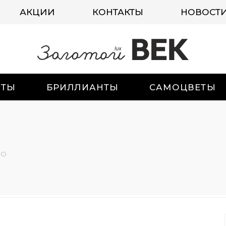
АКЦИИ
КОНТАКТЫ
НОВОСТ
ИТЫ
БРИЛЛИАНТЫ
САМОЦВЕТЫ
-О