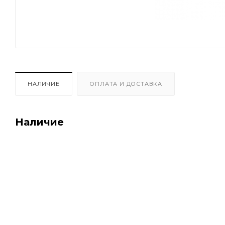
НАЛИЧИЕ
ОПЛАТА И ДОСТАВКА
Наличие