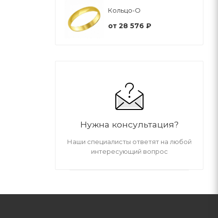
Кольцо-О
от
28 576 ₽
Нужна консультация?
Наши специалисты ответят на любой
интересующий вопрос