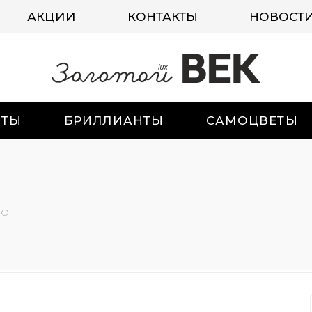
АКЦИИ
КОНТАКТЫ
НОВОСТ
ИТЫ
БРИЛЛИАНТЫ
САМОЦВЕТЫ
-О