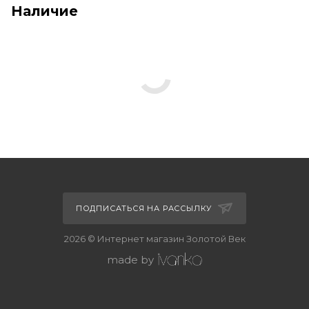
Наличие
ПОДПИСАТЬСЯ НА РАССЫЛКУ
2026 © Интернет магазин Золотой Век
made by