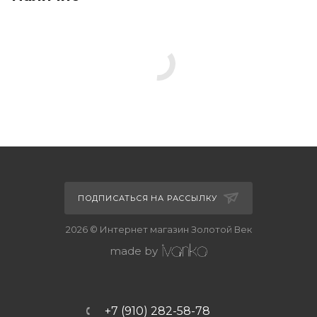
ПОДПИСАТЬСЯ НА РАССЫЛКУ
2026 © Интернет магазин Золотой Век
made by
+7 (910) 282-58-78