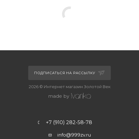
ПОДПИСАТЬСЯ НА РАССЫЛКУ
2026 © Интернет магазин Золотой Век
made by
+7 (910) 282-58-78
info@999zv.ru