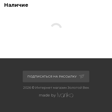
Наличие
ПОДПИСАТЬСЯ НА РАССЫЛКУ
2026 © Интернет магазин Золотой Век
made by