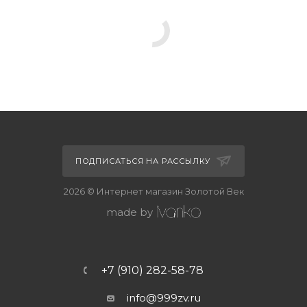
ПОДПИСАТЬСЯ НА РАССЫЛКУ
2026 © Интернет магазин Золотой Век
made by
+7 (910) 282-58-78
info@999zv.ru