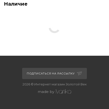
Наличие
ПОДПИСАТЬСЯ НА РАССЫЛКУ
2026 © Интернет магазин Золотой Век
made by