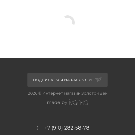
ПОДПИСАТЬСЯ НА РАССЫЛКУ
2026 © Интернет магазин Золотой Век
made by
+7 (910) 282-58-78