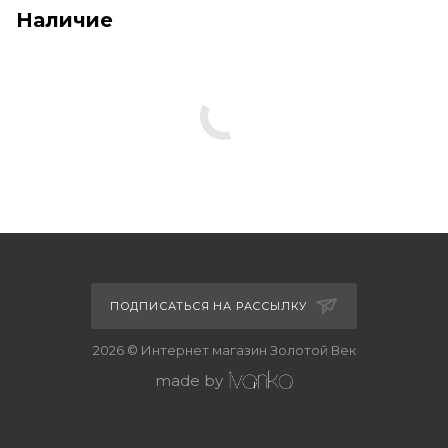
Наличие
ПОДПИСАТЬСЯ НА РАССЫЛКУ
2026 © Интернет магазин Золотой Век
made by