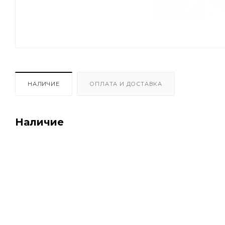
НАЛИЧИЕ
ОПЛАТА И ДОСТАВКА
Наличие