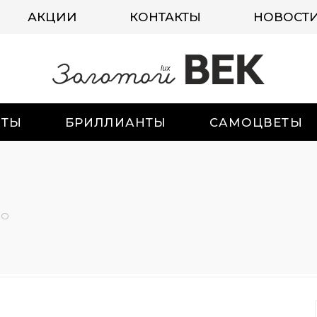
АКЦИИ
КОНТАКТЫ
НОВОСТ
ИТЫ
БРИЛЛИАНТЫ
САМОЦВЕТЫ
-О