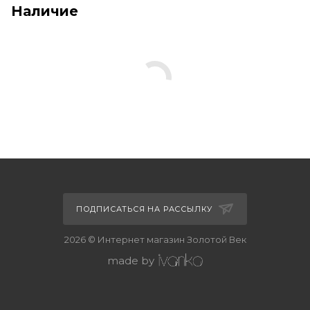
Наличие
ПОДПИСАТЬСЯ НА РАССЫЛКУ
2026 © Интернет магазин Золотой Век
made by