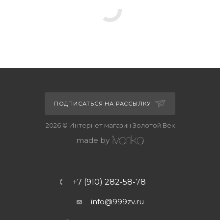
ПОДПИСАТЬСЯ НА РАССЫЛКУ
2026 © Интернет магазин Золотой Век
made by
+7 (910) 282-58-78
info@999zv.ru