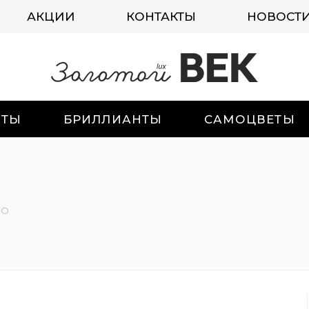
АКЦИИ
КОНТАКТЫ
НОВОСТ
ИТЫ
БРИЛЛИАНТЫ
САМОЦВЕТЫ
-О