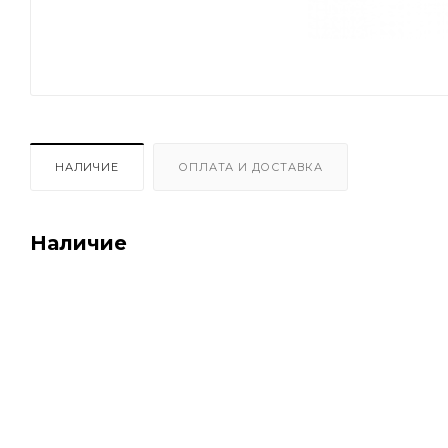
НАЛИЧИЕ
ОПЛАТА И ДОСТАВКА
Наличие