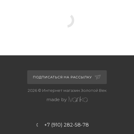
ПОДПИСАТЬСЯ НА РАССЫЛКУ
2026 © Интернет магазин Золотой Век
made by
+7 (910) 282-58-78