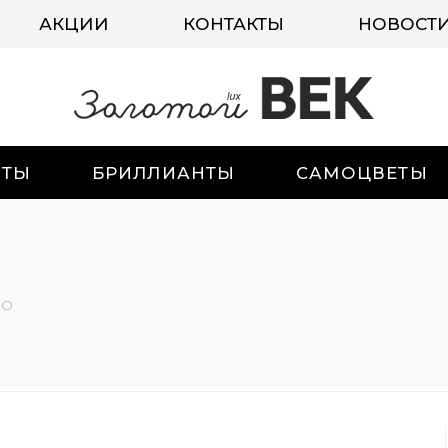
АКЦИИ
КОНТАКТЫ
НОВОСТ
ИТЫ
БРИЛЛИАНТЫ
САМОЦВЕТЫ
-О