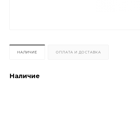
НАЛИЧИЕ
ОПЛАТА И ДОСТАВКА
Наличие