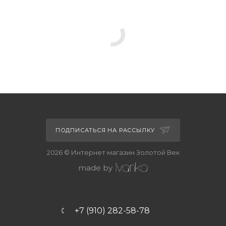
ПОДПИСАТЬСЯ НА РАССЫЛКУ
2026 © Интернет магазин Золотой Век
made by
+7 (910) 282-58-78