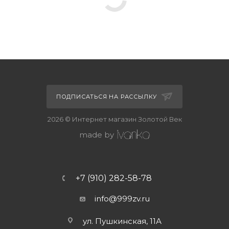
ПОДПИСАТЬСЯ НА РАССЫЛКУ
2026 © Интернет магазин Золотой Век
made by
+7 (910) 282-58-78
info@999zv.ru
ул. Пушкинская, 11А