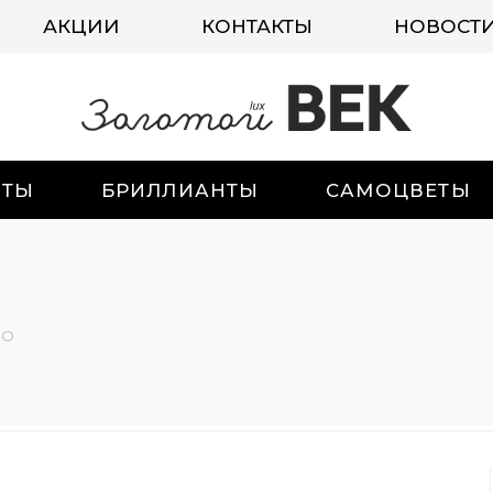
АКЦИИ
КОНТАКТЫ
НОВОСТ
ИТЫ
БРИЛЛИАНТЫ
САМОЦВЕТЫ
-О