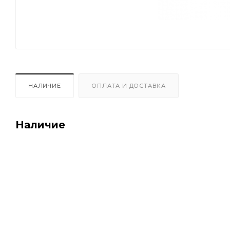
НАЛИЧИЕ
ОПЛАТА И ДОСТАВКА
Наличие