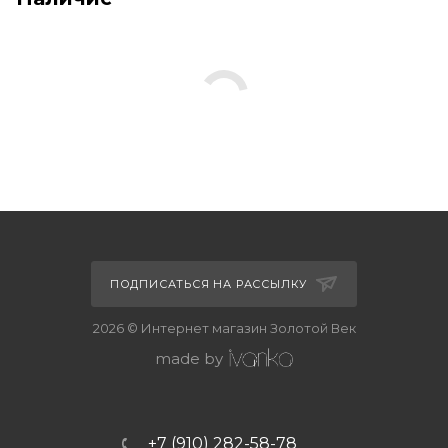
ПОДПИСАТЬСЯ НА РАССЫЛКУ
2026 © Интернет магазин Золотой Век
made by
+7 (910) 282-58-78