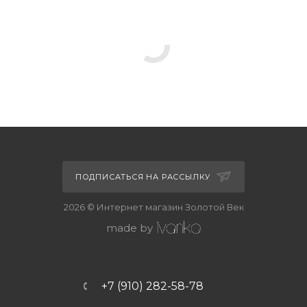
ПОДПИСАТЬСЯ НА РАССЫЛКУ
2026 © Интернет магазин Золотой Век
made by
+7 (910) 282-58-78