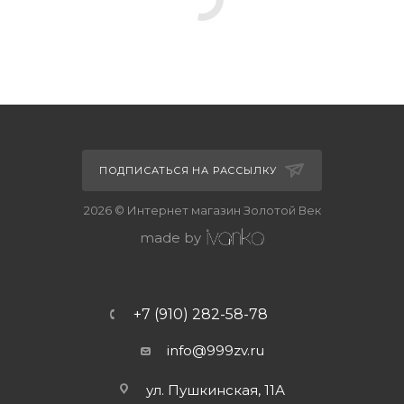
ПОДПИСАТЬСЯ НА РАССЫЛКУ
2026 © Интернет магазин Золотой Век
made by
+7 (910) 282-58-78
info@999zv.ru
ул. Пушкинская, 11А