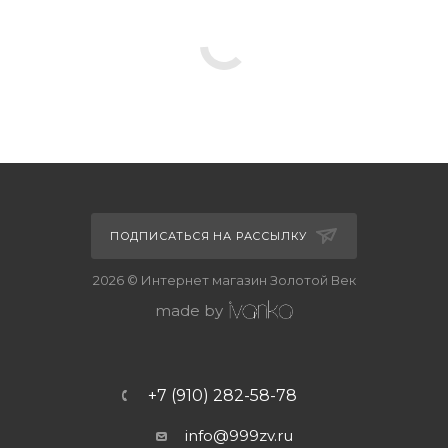
ПОДПИСАТЬСЯ НА РАССЫЛКУ
2026 © Интернет магазин Золотой Век
made by
+7 (910) 282-58-78
info@999zv.ru