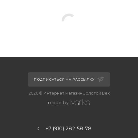
ПОДПИСАТЬСЯ НА РАССЫЛКУ
2026 © Интернет магазин Золотой Век
made by
+7 (910) 282-58-78