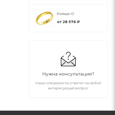
Кольцо-О
от
28 576 ₽
Нужна консультация?
Наши специалисты ответят на любой
интересующий вопрос