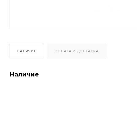
НАЛИЧИЕ
ОПЛАТА И ДОСТАВКА
Наличие