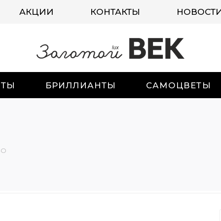
АКЦИИ
КОНТАКТЫ
НОВОСТ
ИТЫ
БРИЛЛИАНТЫ
САМОЦВЕТЫ
-О