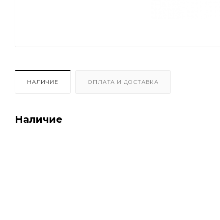
НАЛИЧИЕ
ОПЛАТА И ДОСТАВКА
Наличие