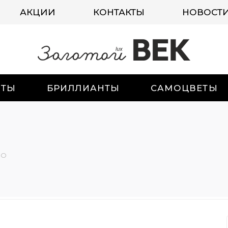
АКЦИИ
КОНТАКТЫ
НОВОСТ
ИТЫ
БРИЛЛИАНТЫ
САМОЦВЕТЫ
-О