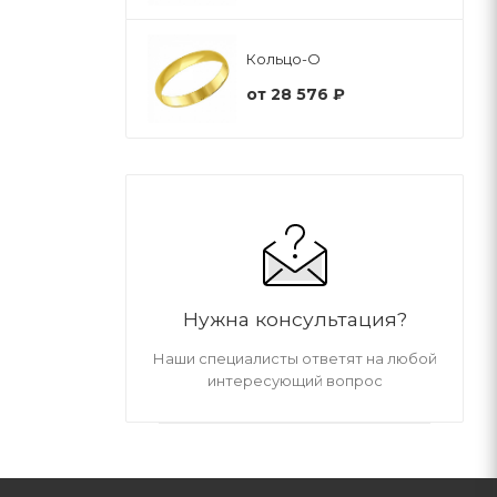
Кольцо-О
от
28 576 ₽
Нужна консультация?
Наши специалисты ответят на любой
интересующий вопрос