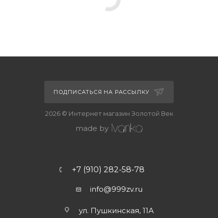
ПОДПИСАТЬСЯ НА РАССЫЛКУ
2026 © Интернет магазин Золотой Век
made by
+7 (910) 282-58-78
info@999zv.ru
ул. Пушкинская, 11А